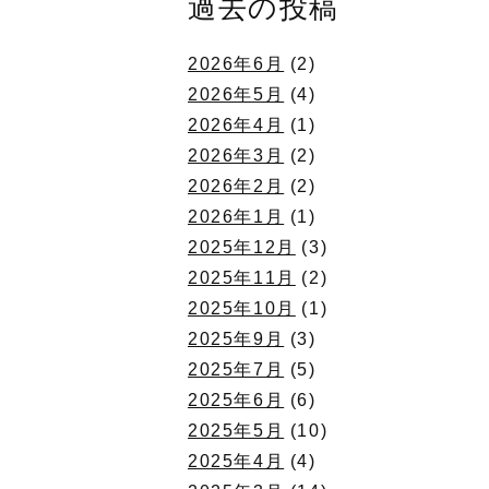
過去の投稿
2026年6月
(2)
2026年5月
(4)
2026年4月
(1)
2026年3月
(2)
2026年2月
(2)
2026年1月
(1)
2025年12月
(3)
2025年11月
(2)
2025年10月
(1)
2025年9月
(3)
2025年7月
(5)
2025年6月
(6)
2025年5月
(10)
2025年4月
(4)