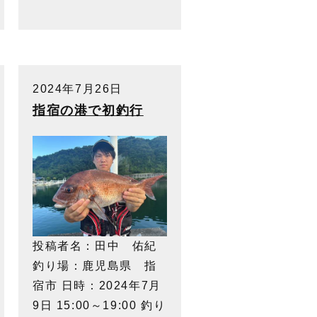
2024年7月26日
指宿の港で初釣行
投稿者名：田中 佑紀
釣り場：鹿児島県 指
宿市 日時：2024年7月
9日 15:00～19:00 釣り