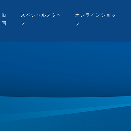
動
スペシャルスタッ
オンラインショッ
画
フ
プ