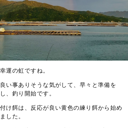
幸運の虹ですね。
良い事ありそうな気がして、早々と準備を
し、釣り開始です。
付け餌は、反応が良い黄色の練り餌から始め
ました。