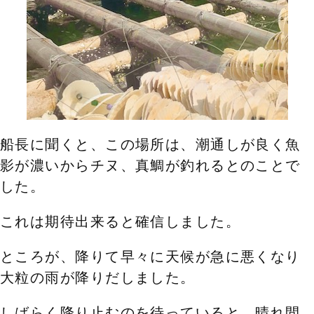
船長に聞くと、この場所は、潮通しが良く魚
影が濃いからチヌ、真鯛が釣れるとのことで
した。
これは期待出来ると確信しました。
ところが、降りて早々に天候が急に悪くなり
大粒の雨が降りだしました。
しばらく降り止むのを待っていると、晴れ間