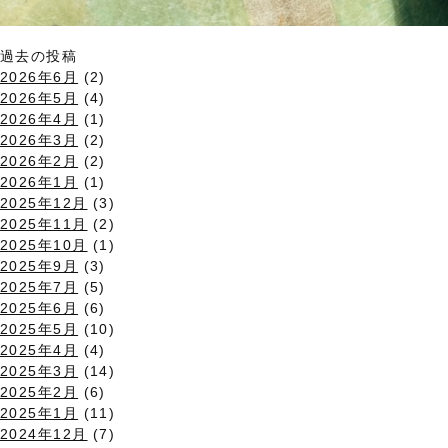
過去の投稿
2026年6月
(2)
2026年5月
(4)
2026年4月
(1)
2026年3月
(2)
2026年2月
(2)
2026年1月
(1)
2025年12月
(3)
2025年11月
(2)
2025年10月
(1)
2025年9月
(3)
2025年7月
(5)
2025年6月
(6)
2025年5月
(10)
2025年4月
(4)
2025年3月
(14)
2025年2月
(6)
2025年1月
(11)
2024年12月
(7)