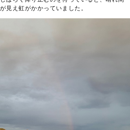
が見え虹がかかっていました。