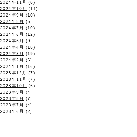
2024年11月
(8)
2024年10月
(11)
2024年9月
(10)
2024年8月
(5)
2024年7月
(10)
2024年6月
(12)
2024年5月
(9)
2024年4月
(16)
2024年3月
(19)
2024年2月
(6)
2024年1月
(16)
2023年12月
(7)
2023年11月
(7)
2023年10月
(6)
2023年9月
(4)
2023年8月
(7)
2023年7月
(4)
2023年6月
(2)