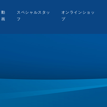
動
スペシャルスタッ
オンラインショッ
画
フ
プ