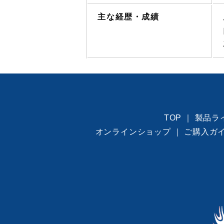
主な経歴・成績
TOP
｜
製品ラ
オンラインショップ
｜
ご購入ガ