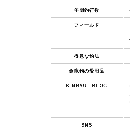
年間釣行数
フィールド
得意な釣法
金龍鉤の愛用品
KINRYU BLOG
SNS