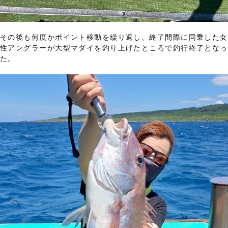
その後も何度かポイント移動を繰り返し、終了間際に同乗した女
性アングラーが大型マダイを釣り上げたところで釣行終了となっ
た。