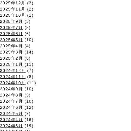
2025年12月
(3)
2025年11月
(2)
2025年10月
(1)
2025年9月
(3)
2025年7月
(5)
2025年6月
(6)
2025年5月
(10)
2025年4月
(4)
2025年3月
(14)
2025年2月
(6)
2025年1月
(11)
2024年12月
(7)
2024年11月
(8)
2024年10月
(11)
2024年9月
(10)
2024年8月
(5)
2024年7月
(10)
2024年6月
(12)
2024年5月
(9)
2024年4月
(16)
2024年3月
(19)