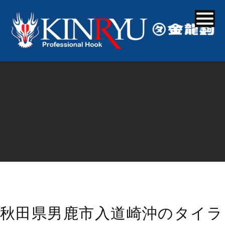
秋田県男鹿市入道崎沖のタイラ