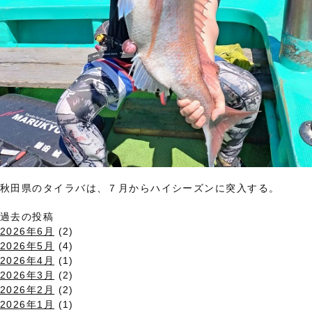
秋田県のタイラバは、７月からハイシーズンに突入する。
過去の投稿
2026年6月
(2)
2026年5月
(4)
2026年4月
(1)
2026年3月
(2)
2026年2月
(2)
2026年1月
(1)