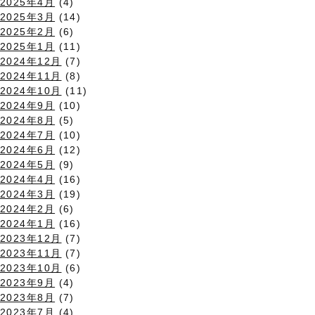
2025年4月
(4)
2025年3月
(14)
2025年2月
(6)
2025年1月
(11)
2024年12月
(7)
2024年11月
(8)
2024年10月
(11)
2024年9月
(10)
2024年8月
(5)
2024年7月
(10)
2024年6月
(12)
2024年5月
(9)
2024年4月
(16)
2024年3月
(19)
2024年2月
(6)
2024年1月
(16)
2023年12月
(7)
2023年11月
(7)
2023年10月
(6)
2023年9月
(4)
2023年8月
(7)
2023年7月
(4)