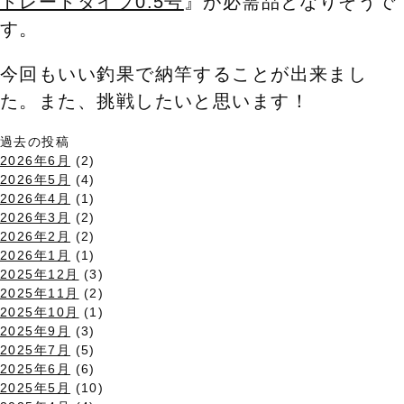
トレートタイプ0.5号
』が必需品となりそうで
す。
今回もいい釣果で納竿することが出来まし
た。また、挑戦したいと思います！
過去の投稿
2026年6月
(2)
2026年5月
(4)
2026年4月
(1)
2026年3月
(2)
2026年2月
(2)
2026年1月
(1)
2025年12月
(3)
2025年11月
(2)
2025年10月
(1)
2025年9月
(3)
2025年7月
(5)
2025年6月
(6)
2025年5月
(10)