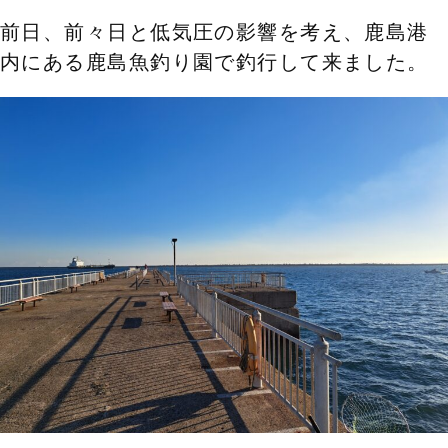
前日、前々日と低気圧の影響を考え、鹿島港
内にある鹿島魚釣り園で釣行して来ました。