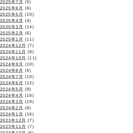
2025年7月
(5)
2025年6月
(6)
2025年5月
(10)
2025年4月
(4)
2025年3月
(14)
2025年2月
(6)
2025年1月
(11)
2024年12月
(7)
2024年11月
(8)
2024年10月
(11)
2024年9月
(10)
2024年8月
(5)
2024年7月
(10)
2024年6月
(12)
2024年5月
(9)
2024年4月
(16)
2024年3月
(19)
2024年2月
(6)
2024年1月
(16)
2023年12月
(7)
2023年11月
(7)
2023年10月
(6)