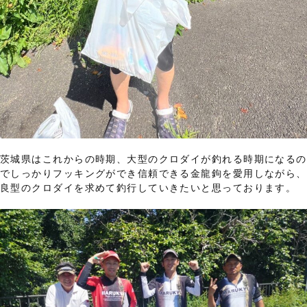
茨城県はこれからの時期、大型のクロダイが釣れる時期になるの
でしっかりフッキングができ信頼できる金龍鉤を愛用しながら、
良型のクロダイを求めて釣行していきたいと思っております。