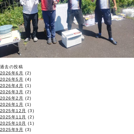
過去の投稿
2026年6月
(2)
2026年5月
(4)
2026年4月
(1)
2026年3月
(2)
2026年2月
(2)
2026年1月
(1)
2025年12月
(3)
2025年11月
(2)
2025年10月
(1)
2025年9月
(3)