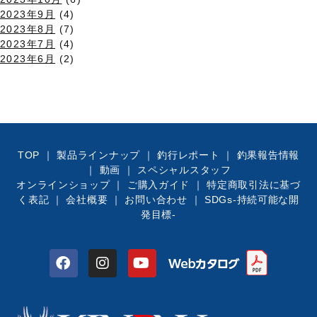
2023年9月
(4)
2023年8月
(7)
2023年7月
(4)
2023年6月
(2)
TOP
｜
製品ラインナップ
｜
釣行レポート
｜
釣果報告情報
｜
動画
｜
スペシャルスタッフ
オンラインショップ
｜
ご購入ガイド
｜
特定商取引法に基づ
く表記
｜
会社概要
｜
お問い合わせ
｜
SDGs-持続可能な開
発目標-