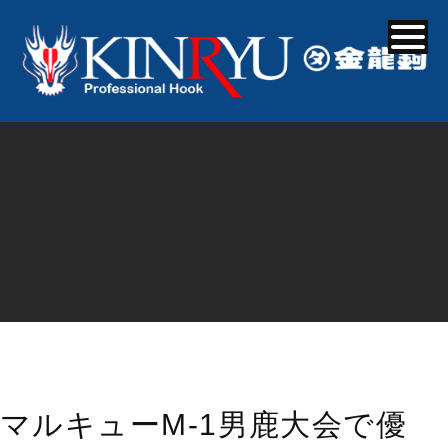
マルキューM-1男鹿大会で優