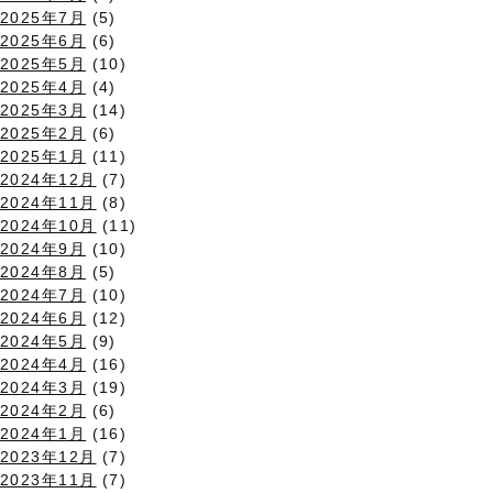
2025年7月
(5)
2025年6月
(6)
2025年5月
(10)
2025年4月
(4)
2025年3月
(14)
2025年2月
(6)
2025年1月
(11)
2024年12月
(7)
2024年11月
(8)
2024年10月
(11)
2024年9月
(10)
2024年8月
(5)
2024年7月
(10)
2024年6月
(12)
2024年5月
(9)
2024年4月
(16)
2024年3月
(19)
2024年2月
(6)
2024年1月
(16)
2023年12月
(7)
2023年11月
(7)