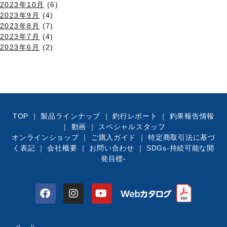
2023年10月
(6)
2023年9月
(4)
2023年8月
(7)
2023年7月
(4)
2023年6月
(2)
TOP
｜
製品ラインナップ
｜
釣行レポート
｜
釣果報告情報
｜
動画
｜
スペシャルスタッフ
オンラインショップ
｜
ご購入ガイド
｜
特定商取引法に基づ
く表記
｜
会社概要
｜
お問い合わせ
｜
SDGs-持続可能な開
発目標-