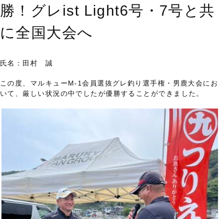
勝！グレist Light6号・7号と共
に全国大会へ
氏名：田村 誠
この度、マルキューM-1会員選抜グレ釣り選手権・男鹿大会にお
いて、厳しい状況の中でしたが優勝することができました。