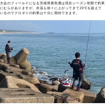
大会のフィールドになる茨城県鹿島灘は現在シーズン初期で釣果
にむらがありますが、水温も徐々に上がってきて20℃を超えて
いるのでクロダイの釣果は十分に期待できます。