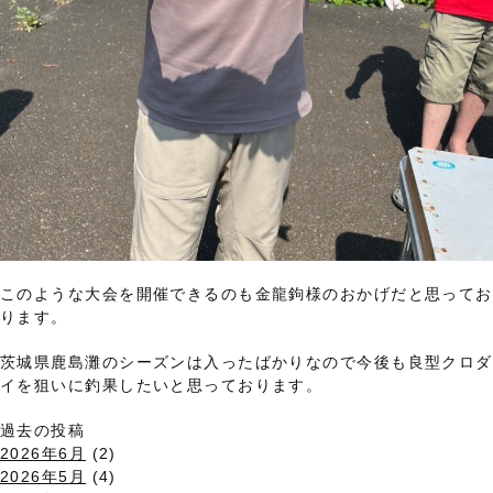
このような大会を開催できるのも金龍鉤様のおかげだと思ってお
ります。
茨城県鹿島灘のシーズンは入ったばかりなので今後も良型クロダ
イを狙いに釣果したいと思っております。
過去の投稿
2026年6月
(2)
2026年5月
(4)