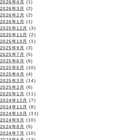
2026年4月
(1)
2026年3月
(2)
2026年2月
(2)
2026年1月
(1)
2025年12月
(3)
2025年11月
(2)
2025年10月
(1)
2025年9月
(3)
2025年7月
(5)
2025年6月
(6)
2025年5月
(10)
2025年4月
(4)
2025年3月
(14)
2025年2月
(6)
2025年1月
(11)
2024年12月
(7)
2024年11月
(8)
2024年10月
(11)
2024年9月
(10)
2024年8月
(5)
2024年7月
(10)
2024年6月
(12)