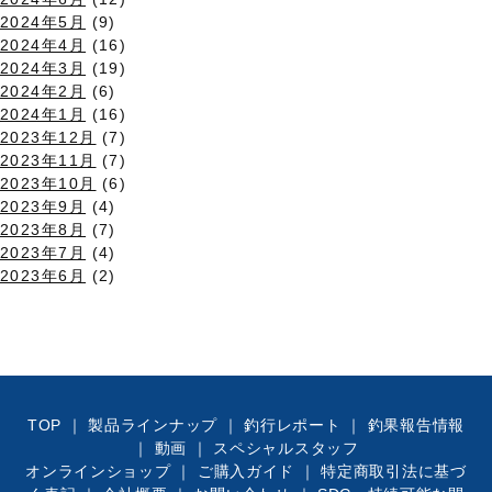
2024年5月
(9)
2024年4月
(16)
2024年3月
(19)
2024年2月
(6)
2024年1月
(16)
2023年12月
(7)
2023年11月
(7)
2023年10月
(6)
2023年9月
(4)
2023年8月
(7)
2023年7月
(4)
2023年6月
(2)
TOP
｜
製品ラインナップ
｜
釣行レポート
｜
釣果報告情報
｜
動画
｜
スペシャルスタッフ
オンラインショップ
｜
ご購入ガイド
｜
特定商取引法に基づ