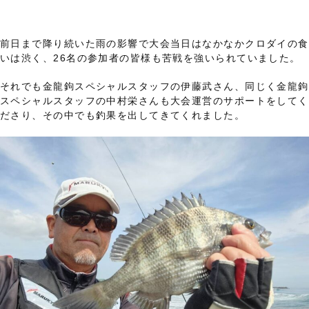
前日まで降り続いた雨の影響で大会当日はなかなかクロダイの食
いは渋く、26名の参加者の皆様も苦戦を強いられていました。
それでも金龍鉤スペシャルスタッフの伊藤武さん、同じく金龍鉤
スペシャルスタッフの中村栄さんも大会運営のサポートをしてく
ださり、その中でも釣果を出してきてくれました。